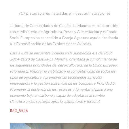
717 placas solares instaladas en nuestras instalaciones
La Junta de Comunidades de Castilla-La Mancha en colaboración
con el Ministerio de Agricultura, Pesca y Alimentación y el Fondo
Social Europeo ha concedido a Granja Agas una ayuda destinada
a la Extensificación de las Explotaciones Avícolas.
Esta ayuda se encuentra incluida en la submedida 4.1 del PDR
2014-2020 de Castilla-La Mancha, orientada al cumplimiento de
las siguientes prioridades de desarrollo rural de la Unión Europea:
Prioridad 2: Mejorar la viabilidad y la competitividad de todos los
tipos de agricultura y promover las tecnologías agrícolas
innovadoras y la gestión sostenible de los bosques; y Prioridad 5:
Promover la eficiencia de los recursos y fomentar el paso a una
economía baja en carbono y capaz de adaptarse al cambio
climático en los sectores agrario, alimentario y forestal.
IMG_5526