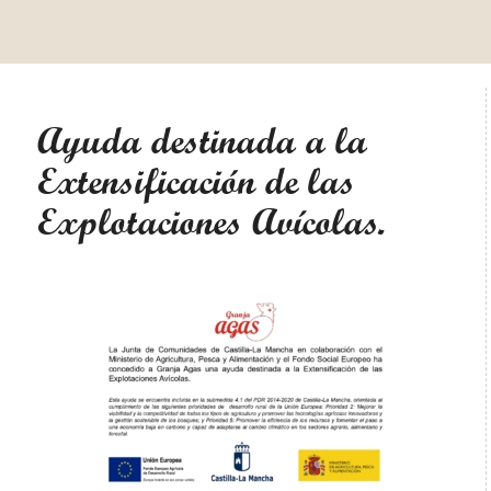
Ayuda destinada a la
Extensificación de las
Explotaciones Avícolas.