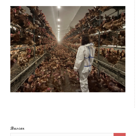
Buscar