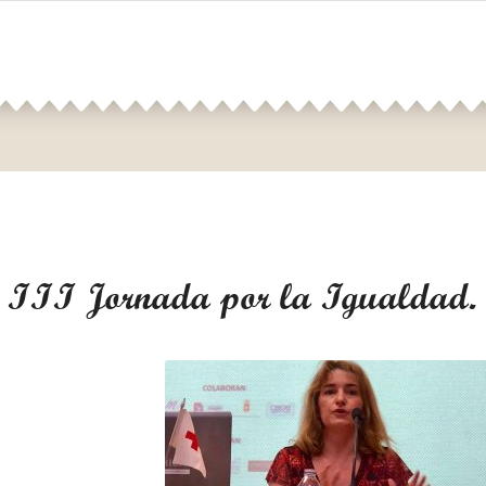
a III Jornada por la Igualdad.