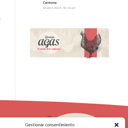
Carmona
10 abril, 2024 - 10:13 am
e
Gestionar consentimiento