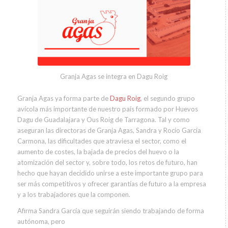
Granja Agas se integra en Dagu Roig
Granja Agas ya forma parte de
Dagu Roig
, el segundo grupo
avícola más importante de nuestro país formado por Huevos
Dagu de Guadalajara y Ous Roig de Tarragona. Tal y como
aseguran las directoras de Granja Agas, Sandra y Rocío García
Carmona, las dificultades que atraviesa el sector, como el
aumento de costes, la bajada de precios del huevo o la
atomización del sector y, sobre todo, los retos de futuro, han
hecho que hayan decidido unirse a este importante grupo para
ser más competitivos y ofrecer garantías de futuro a la empresa
y a los trabajadores que la componen.
Afirma Sandra García que seguirán siendo trabajando de forma
autónoma, pero