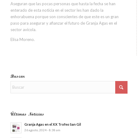
Aseguran que las pocas personas que hasta la fecha se han
enterado de esta noticia en el sector les han dado la
enhorabuena porque son conscientes de que este es un gran
paso para asegurar y afianzar el futuro de Granja Agas en el
sector avícola.
Elisa Moreno.
Buscar
Últimas Noticias
Granja Agas en el XX Trofeo San Gil
26 agosto, 2024 - 8:38 am